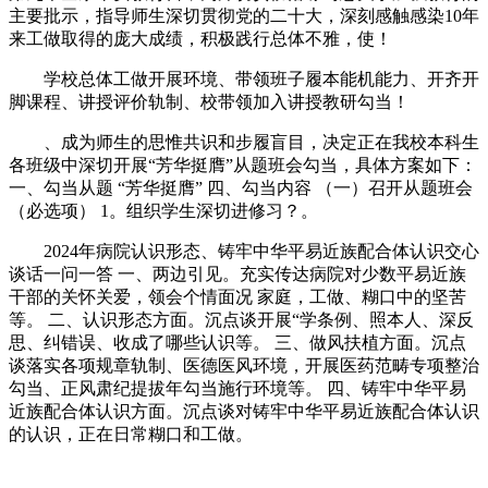
主要批示，指导师生深切贯彻党的二十大，深刻感触感染10年
来工做取得的庞大成绩，积极践行总体不雅，使！
学校总体工做开展环境、带领班子履本能机能力、开齐开
脚课程、讲授评价轨制、校带领加入讲授教研勾当！
、成为师生的思惟共识和步履盲目，决定正在我校本科生
各班级中深切开展“芳华挺膺”从题班会勾当，具体方案如下：
一、勾当从题 “芳华挺膺” 四、勾当内容 （一）召开从题班会
（必选项） 1。组织学生深切进修习？。
2024年病院认识形态、铸牢中华平易近族配合体认识交心
谈话一问一答 一、两边引见。充实传达病院对少数平易近族
干部的关怀关爱，领会个情面况 家庭，工做、糊口中的坚苦
等。 二、认识形态方面。沉点谈开展“学条例、照本人、深反
思、纠错误、收成了哪些认识等。 三、做风扶植方面。沉点
谈落实各项规章轨制、医德医风环境，开展医药范畴专项整治
勾当、正风肃纪提拔年勾当施行环境等。 四、铸牢中华平易
近族配合体认识方面。沉点谈对铸牢中华平易近族配合体认识
的认识，正在日常糊口和工做。