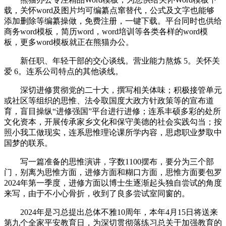
载，关怀word及图片均可编纂点窜替代，公式及文字也能够
添加删除等编纂操做，免费注册，一键下载。平台同时也供给
商务word模板，简历word，word培训等各类各样的word模
板，更多word模板就正在熊猫办公。
新任职、年轻干部的交心谈线。营业能力熬炼 5。关怀关
爱 6。连系公司特点的其他谈线。
深切进修贯彻党的二十大，撰写相关体味；积极接管单元
或社区等组织的思惟、法令取国度大政方针政策等的宣布道
育，盲目操纵“进修强国”平台进行进修；连系丰硕多彩的处所
文化资本，开展传承家乡文化和保守美德的社会实践勾当；按
照小我工做现实，连系思惟理论课所学内容，思虑职业梦取中
国梦的联系。
写一篇准备的思惟演讲，字数1100摆布，要分为三个部
门，别离为思惟方面，进修方面和糊口方面，思惟方面要包罗
2024年第一季度，进修方面以博士生逐渐起头独自尝试的角度
来写，由于不小心骨折，收到了良多尝试室同窗的。
2024年是习总提出总体不雅10周年，本年4月15日将送来
第九个全家平安教育日，为深切贯彻落练习总关于加强教育的