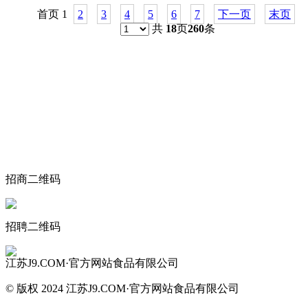
首页 1
2
3
4
5
6
7
下一页
末页
共
18
页
260
条
关于我们
食品安全动态
食品安全知识
联系我们
招商二维码
招聘二维码
江苏J9.COM·官方网站食品有限公司
© 版权 2024 江苏J9.COM·官方网站食品有限公司