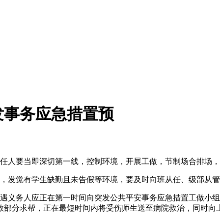
发事务应急措置预
任人要当即深切第一线，控制环境，开展工做，节制场合排场，
，发觉有学生缺勤且未告假等环境，要及时向班从任、级部从管
义务人应正在第一时间向突发公共平安事务应急措置工做小组
救部分求帮，正在最短时间内将受伤师生送至病院救治，同时向