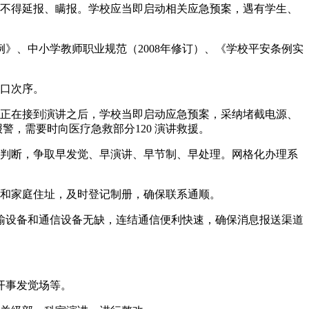
不得延报、瞒报。学校应当即启动相关应急预案，遇有学生、
、中小学教师职业规范（2008年修订）、《学校平安条例实
口次序。
正在接到演讲之后，学校当即启动应急预案，采纳堵截电源、
警，需要时向医疗急救部分120 演讲救援。
判断，争取早发觉、早演讲、早节制、早处理。网格化办理系
和家庭住址，及时登记制册，确保联系通顺。
设备和通信设备无缺，连结通信便利快速，确保消息报送渠道
开事发觉场等。