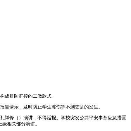
构成群防群控的工做款式。
报告请示，及时防止学生冻伤等不测变乱的发生。
孔祥锋（）演讲，不得延报。学校突发公共平安事务应急措置
上级相关部分演讲。