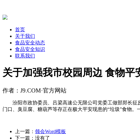
首页
关于我们
食品安全动态
食品安全知识
联系我们
关于加强我市校园周边 食物平
作者：J9.COM·官方网站
汾阳市政协委员、吕梁高速公无限公司党委工做部郑长征反
门口、臭豆腐、糖葫芦等存正在极大平安现患的“垃圾”食物。
上一篇：
领会Word模板
下一篇：没有了