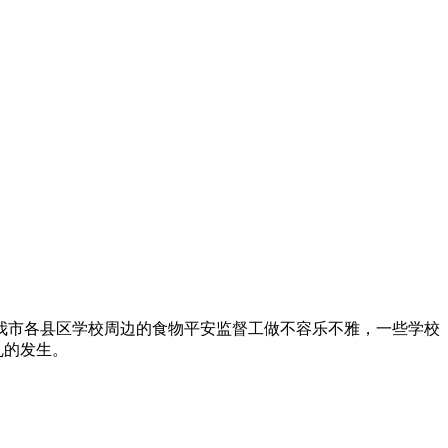
市各县区学校周边的食物平安监督工做不容乐不雅，一些学校
乱的发生。