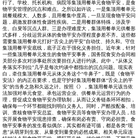
行了。学校、托长机构、病院等集顶用餐单元食物平安，是食
物平安管理的沉点和难点。之所以如许说，一是集顶用餐单元
就餐规模大、人数多，且用餐集中度高，一旦呈现食物平安问
题，易激发群体性食源性疾病。二是用餐群体特殊，涉及学
生、白叟等沉点人群。三是办理难度大，集顶用餐单元供餐形
式多样，分歧运营从体的食物平安办理程度参差不齐。这些都
需要集顶用餐单元打好“舌尖上的平安”自动仗、持久和。守住
集顶用餐平安底线，底子正在于强化义务担任。近年来，针对
一些集顶用餐单元发生的食物平安事务，国务院食安办会同相
关部分多次对涉事处所次要担任人进行约谈。此中，“从体义
务落实不到位”几乎是每次约谈中都指出的沉点问题。现实表
白，牵住集顶用餐单元从体义务这个“牛鼻子”，既是《食物平
安法》的内正在要求，也是守护好集顶用餐群体“舌尖上的平
安”的当务之急和久远之计。按照《》，集顶用餐单元该当依
法加强对单元食堂、承包运营企业、供餐单元运营行为的办
理，督促成立食物平安办理轨制，从而让义务链条环环相扣，
确保每一个环节都能找到明白义务人。同时，严酷按配备、培
训、查核食物平安总监、食物平安员等食物平安办理人员，结
实开展食物平安现患排查，确保有岗必有责、守岗必担责。食
物平安事务的发生看似偶尔，其实都有迹可循，都是各类“现
患”从萌芽到生发、从量变到量变的必然成果。相关单元应连