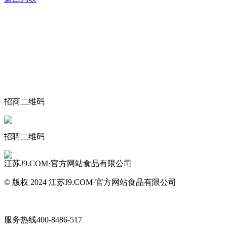
关于我们
食品安全动态
食品安全知识
联系我们
招商二维码
招聘二维码
江苏J9.COM·官方网站食品有限公司
© 版权 2024 江苏J9.COM·官方网站食品有限公司
网站地图
服务热线
400-8486-517