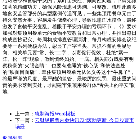
结对法令和食物平安的，紧盯苗头性、倾向性问题，下脚见微
知著的精细功夫，确保风险现患可逃溯、可整改。梳理此前多
地食安监管部分的典型案例传递可见，一些集顶用餐单元由于
持久安然无事，容易发生侥幸心理，导致现患浑水摸鱼，最终
激发了食物平安变乱。着眼于平安办理的亏弱环节，《》要求
加强对集顶用餐单元的食物平安教育和日常办理，并推出每日
构成查抄记实、每周构成排查管理演讲、每月构成安排会议纪
要等一系列硬核办法，彰显了严字当头、常抓不懈的明显导
向。相关单元要“常、长”二字，以责促行促效，杜绝“紧一
阵、松一阵”现象，做到慎终如始、一底。相关部分既要有明
察秋毫的“火眼金睛”，也要有准绳的“铁心肠”和依法查处
的“铁面目面貌”，牵住集顶用餐单元从体义务这个“牛鼻子”，
将最严谨的尺度、最严酷的监管、最峻厉的惩罚、最庄重的问
责的要求落到实处，才能建牢集顶用餐群体“舌尖上的平安”防
地。
上一篇：
轨制海报Word模板
下一篇：
云财经股票内参快讯724滚动更新_今日股票市
场最
返回列表