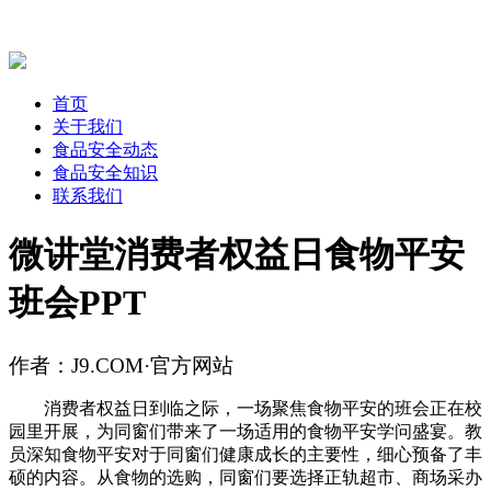
首页
关于我们
食品安全动态
食品安全知识
联系我们
微讲堂消费者权益日食物平安
班会PPT
作者：J9.COM·官方网站
消费者权益日到临之际，一场聚焦食物平安的班会正在校
园里开展，为同窗们带来了一场适用的食物平安学问盛宴。教
员深知食物平安对于同窗们健康成长的主要性，细心预备了丰
硕的内容。从食物的选购，同窗们要选择正轨超市、商场采办