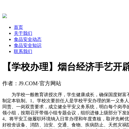
首页
关于我们
食品安全动态
食品安全知识
联系我们
【学校办理】烟台经济手艺开
作者：J9.COM·官方网站
为学校一般教育讲授次序，学生健康成长，确保国度财富不受丧失，杜绝或尽量削减平安变乱的发生，遵照“留意防备、自救互救、确保安然、削减丧失”的准绳，按照学校现实环境，特制定本轨制。1。学校次要担任人是学校平安办理的第一义务人，对落实学校平安办理从体义务全面担任。学校其他班子按照职责分工，对分担范畴内的平安工做履行办理职责。2。按照党政同责、一岗双责要求，成立健全平安义务系统，明白每个岗亭的平安工做职责，并逐级签定平安义务书，以书面形式明白每名教人员工的平安义务。3。学校成立由校长任组长的平安工做带领小组，按期召开带领小组专题会议，组织进修上级部分下发的平安工做指点文件，制定学校学期平安工做打算，拟定平安方针办理义务书，连系学校特点研究摆设学校常规性平安工做。4。将平安工做履职环境纳入日常办理和年度查核，取评先树优、绩效工资等挂钩。对因履职不到位而导致变乱发生的，要严酷依法依纪逃查义务。2。学校要强化人防、物防、技防手段，抓好校舍设备、消防、治安、交通、食物、疾病防止、天然灾祸防备等根本性平安工做。3。强化现患排查整改工做，按期开展自查，及时解除平安现患。环境严沉的或一时难以消弭的，要采纳平安防备办法，该停用的要当即停用，并教育从管部分和属地。同时，学校要激励教人员工和学生积极参取，发觉现患并及时。1。学校按照课程打算，严酷开齐上好平安教育课，按期开展平安专题教育，落实“1530”平安教育提示轨制。2。学校按期组织学生开展分歧类型的应急练习训练，制定练习训练方案，完美练习训练法式，切实提拔师生应急避险和自护自救能力。3。学校制定教人员工平安教育培训打算，按期开展各类平安培训工做，分条理、分类别，确保全员、全笼盖，使教人员工熟悉平安规章轨制和应急预案，控制岗亭平安学问和平安救护技术，学会指点学生防止变乱、自救、逃生、避险的方式和手段。1。学校连系现实制定学校各项平安办理轨制和应急预案。同时，要按期对各项平安轨制和应急预案进行修订和完美。2。学校按期梳理学校平安工做中存正在的风险现患，实行风险分级管控，制定响应的平安防备办法，并明白平安义务。4。强化对学生的日常办理，严酷施行学生考勤轨制、请销假轨制、班级平安办理轨制等，指导学生恪守平安规章轨制，本人和他人的人身平安。5。加强对教师的师德教育，树立敬业爱生思惟，加强对学生的心理健康和生命教育，随时留意察看学生心理变化，防患于未然，不得和变相学生，不得将学生赶出教室、学校。6。严酷落实校园封锁办理轨制，防止未经许可儿员、车辆进入学校，防止非讲授用易燃易爆物品、有毒物品、动物、管制刀具和其他可能危及校园平安的物品进入学校。8。严酷落实学校教人员工对侵害学生行为强制演讲义务和权利，任何人发觉侵害学生的行为要第一时间演讲，并按要求进行应急措置。学校接到演讲后，要当即启动应急预案，不变现场次序，组织师生有序分散，做好受伤人员的现场急救，期待专业救帮。学校要将消息及时通知学生家长，做好安抚家长、安全理赔等工做。9。落实平安消息演讲轨制。学校呈现平安变乱，或学生呈现人身伤亡时，学校要按照消息演讲轨制要求，当即报教育从管部分。1。学校要经常和辖区的、街道办、村委会（居委会）等连结亲近联系，按期开展联席会议，确保学校及周边优良。为了加强学校平安办理，保障学校及学生、教人员工的人身、财富平安，学校一般的教育讲授次序，按照《中小学长儿园平安办理法子》等相关法令律例，特制定本轨制。校长是学校行政担任人，对学校工做负全面职责，也是学校平安工做的第一义务人，对学校的平安工做全面担任。1。安稳树立平安第一的思惟和不雅念，将平安工做列入主要工做日程，控制和盲目恪守国度的各类平安法令、律例。3。成立学校平安办理义务轨制，建立学校平安工做保障系统，成立和落实平安工做查核惩轨制和平安变乱义务逃查轨制，取学校各部分和全体教人员工签定层层平安义务书。4。组织全体师生进修、贯彻、施行上级相关平安工做的，对全体师生进行平安方面的教育培训，提高师生平安认识和防护能力。6。按期查抄学校平安工做，及时领会平安环境，落实学校各类大型勾当审批权限和平安办法，指点平安工做。9。健全学校平安预警机制，制定突发事务应急预案，完美变乱防止办法，及时解除平安现患，1。学校成立平安工做带领小组，担任带领全校的平安教育、平安防备、平安救扶等工做。校长任组长，分担校级带领任副组长，相关级部、处室担任报酬。2。平安工做贯彻“谁从管、谁担任”的准绳，成立平安工做带领义务制，工做人员岗亭制。做到使命落实到部分，义务落实到专人，取岗亭职责挂钩，取查核挂钩，使各类平安防备落到实处，勤奋建立平安文明校园。4。班从任是班级平安办理工做义务人，担任班级学生的平安工做，各班要勤奋扶植优良的班风，加强平安现患的防备，加强平安监管的力度，及时发觉问题，消弭现患，及时向学校带领和家长传递环境。5。任课教师做到每节课点名，发觉学生无故缺勤环境及时告诉班从任。体育教师要加强体育课和体育勾当的平安监视，对特殊体质学生或请病假的学生要合理放置体育项目，发觉学生突发情况或疾病要及时采纳无效办法，杜绝平安变乱的发生。6。政教处要加大对违纪学生的查处力度和后进学生的工做，并加强对各班平安工做的查抄督促。7。教务处要加强尝试室器材、药品特别剧毒药品的保管和利用。教师正在尝试室上课，要严酷按照尝试室办理，教育学生恪守操做规程，避免平安变乱发生。8。总务处要加强对校内食堂的办理，切实做好饮食平安工做，防止食物中毒和肠道流行症的发生。同时加强对学校的校舍、场地及其他公共设备的按期平安查抄，加强相关设备设备的保管和维修，及时对有平安现患的部位进行整改，器材处于可一般利用形态。要加强对特殊设备的查抄、维修，切实做好平安防备工做。9。平安办理办公室要对全校平安办理、平安担任，按期组织相关处室进行平安现患大排查，及时消弭平安现患，发觉平安变乱及时予以解救和处理，加强学校内部门担设备设备的查抄、维修。10。值班带领、值班教师取学校保安员、执勤人员、家长意愿者等互相共同做勤学生上下学时交通次序的取。值班带领、值班教师要加强对学生课间勾当、就餐、寝息等各项勾当的平安办理，发觉学生擅自外出、打斗等环境时要及时措置，并按法式及时演讲。发觉学生患病或有纷歧般情感时，及时传递班从任及学校带领。11。全体教人员工要按照学校正在指定有序停放私人车、自行车、电动车、摩托车等交通东西，并按时间、线、速度行驶。12。全校教人员工要以仆人翁，及时学生不平安行为。发觉平安现患，应及时演讲相关部分，当发觉学生突发疾病和变乱时都有义务采纳办法及时救护学生。为充实阐扬查核批示棒感化，通过平安工做查核，督促全体教人员工进一步落实平安监管义务，防止平安义务变乱发生，特制定本轨制。根据全体教人员工签定的《平安义务书》，对全校每一名教人员工的平安工做履职环境、平安培训查核环境、现患排查整改环境等进行查核。由校级带领和平安办、政教处、教务处、总务处及级部担任人构成督导查抄组，本着公开、公允、的准绳，采纳过程查核和年终查核相连系的体例实施查核。学校平安工做实行年度查核，准绳上每年查核一次。查核实行量化计分体例，包罗根本工做查核、加分项、减分项，按照三项得分进行分析评定。由督导查抄组连系学校现实环境制定细致的查核细则。1。根本工做查核。根本分值为100分，查核实行减分制，扣完为止。单项工做未开展落实的，本项工做不得分；未按上级要求落实或落实不到位的，依现实环境扣分。该项由学校按照现实环境进行材料审核。2。查核加分项。为激励先辈，按照所列景象赐与加分，每项工做按最高加分景象计分，不反复加分，加分不设上限。如！承办各项相关平安的大型勾当、相关经验做法被宣传报道或做经验交换等，该项由学校按照现实环境进行材料审核。3。查核减分项。按照所列景象予以扣分，每项工做按最高扣分景象计分，不反复扣分。如：未及时发觉存正在的问题现患、未按期完成现患整改、因履职不到位激发平安变乱等，该项由学校按照现实环境进行材料审核。1。正在学校平安工做查核中排名前20%的处