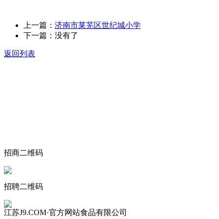
上一篇：
济南市莱芜区世纪城小学
下一篇：没有了
返回列表
关于我们
食品安全动态
食品安全知识
联系我们
招商二维码
招聘二维码
江苏J9.COM·官方网站食品有限公司