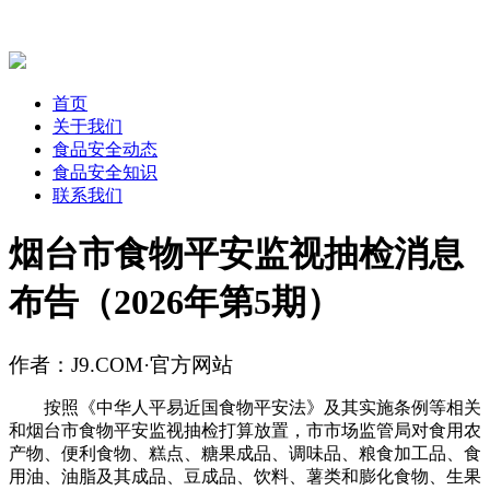
首页
关于我们
食品安全动态
食品安全知识
联系我们
烟台市食物平安监视抽检消息
布告（2026年第5期）
作者：J9.COM·官方网站
按照《中华人平易近国食物平安法》及其实施条例等相关
和烟台市食物平安监视抽检打算放置，市市场监管局对食用农
产物、便利食物、糕点、糖果成品、调味品、粮食加工品、食
用油、油脂及其成品、豆成品、饮料、薯类和膨化食物、生果