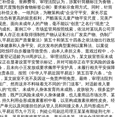
亡补偿金、丧葬费等。审理法院认为，涉案针筒糖标注为食物，
安国度尺度预包拆食物标签公例》要求标示食用方式。同时，针筒
的补偿义务。一纸判决，为鞭策构成“企业守平安、家长尽监
该当负有更高的留意权利，严酷落实儿童产物平安尺度，完美产
。面向未成年人的产物，毫不能以“创意”之名行“现患”之
的成长。案例三中，市场监管局按照线索，依法对某玩具公司开
当事人存正在未取得强制性产物认证私行出厂发卖产物、伪制厂
人平易近国产质量量法》第五十和第五十四条之依法做出行政惩
的身体健康和人身平安。此次发布的典型案例以案释法、以案促
中因吃惊吓自步履做导致受伤，由本人承担义务。逛戏过程中，小
案登记适龄为18周岁以上。审理法院认为，某文娱室答应未成
应正在显著设置平安警示标记，并对可能存正在平安风险的设备
备，且未向小王发放或要求佩带平安护具，未履行相关平安保障
免责条目。按照《中华人平易近国平易近》第五百零六条，“合
目，某文娱室不克不及因这一免责声明免责。最终，审理法院判
广、然而这并不料味着无不同的“开门送客”。对适龄准入要
的“红线”。未成年人身体发育尚未成熟，皮肤较为，很多监护
物质，既严沉风险未成年人身体健康，也儿童用品市场次序。某
，持久利用会形成激素蓄积中毒，以至构成激素依赖性皮炎。经
出产单元以及间接担任的从管人员和间接义务人员均形成出产、
人平易近币九十万元；判处公司副总司理王某某有期徒刑七年，
、玩具、器具和逛戏逛艺设备、逛乐设备等，该当合适国度或者