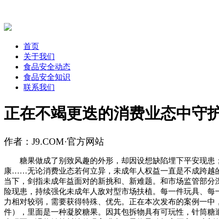
首页
关于我们
食品安全动态
食品安全知识
联系我们
正在不竭更迭的消费业态中守护
作者：J9.COM·官方网站
糖果做成了别致风趣的外形，却因设想缺陷埋下平安现患；
康……无论消费业态若何立异，未成年人权益一直是不成跨越
当下，剑指未成年益面对的新挑和、新难题。和市场监管部分
险现患，持续强化未成年人敌对型市场扶植。每一件玩具、每
力相对较弱，需要获得特殊、优先。正在本次发布的案例一中
件），里面是一种凝胶糖果。因其包拆物具有可玩性，针筒糖