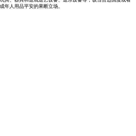
未成年人用品平安的果断立场。