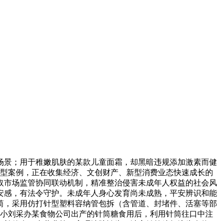
景；用于稚嫩肌肤的某款儿童面霜，却黑暗违规添加激素而健
典型案例，正在收集经济、文创财产、新型消费业态快速成长的
取市场监管协同联动机制，精准整治侵害未成年人权益的社会风
安感，有法令守护。未成年人身心发育尚未成熟，平安辨识和能
筒，采用仿打针型塑料容纳管包拆（含管道、封堵件、活塞等部
。小刘采办某食物公司出产的针筒糖食用后，利用针筒往口中注