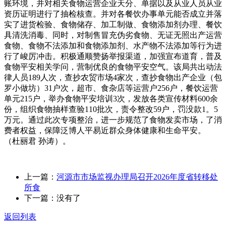
账环境，并对相关食物运营企业天分、单据以及从业人员从业
资历证明进行了抽检核查。并对各餐饮办事单元能否成立并落
实了进货检验、食物储存、加工制做、食物添加剂办理、餐饮
具清洗消毒、同时，对制售冒充伪劣食物、无证无照出产运营
食物、食物不法添加和食物添加剂、水产物不法添加等行为进
行了峻厉冲击。积极通顺赞扬举报渠道，加强宣布道育，普及
食物平安相关学问，营制优良的食物平安空气。该局共出动法
律人员189人次，查抄农贸市场4家次，查抄食物出产企业（包
罗小做坊）31户次，超市、食杂店等运营户256户，餐饮运营
单元215户，举办食物平安培训3次，发放各类宣传材料600余
份，组织食物抽样查验110批次，责令整改59户，罚没款1。5
万元。通过此次专项整治，进一步规范了食物发卖市场，了消
费者权益，保障泛博人平易近群众身体健康和生命平安。
（杜丽君 孙涛）。
上一篇：
河源市市场监视办理局召开2026年度省转移处
所食
下一篇：没有了
返回列表