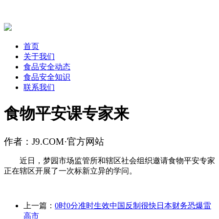
首页
关于我们
食品安全动态
食品安全知识
联系我们
食物平安课专家来
作者：J9.COM·官方网站
近日，梦园市场监管所和辖区社会组织邀请食物平安专家
正在辖区开展了一次标新立异的学问。
上一篇：
0时0分准时生效中国反制很快日本财务恐爆雷
高市