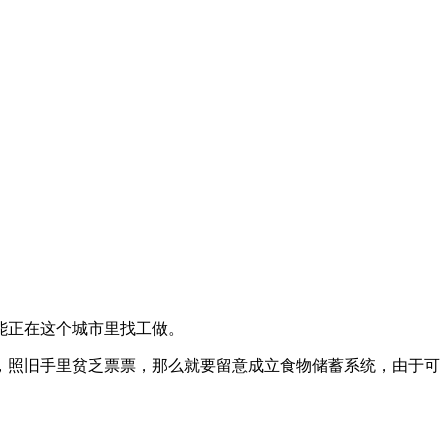
能正在这个城市里找工做。
照旧手里贫乏票票，那么就要留意成立食物储蓄系统，由于可