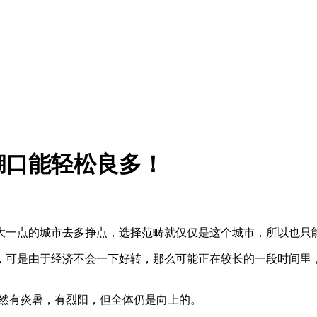
糊口能轻松良多！
一点的城市去多挣点，选择范畴就仅仅是这个城市，所以也只
可是由于经济不会一下好转，那么可能正在较长的一段时间里，
虽然有炎暑，有烈阳，但全体仍是向上的。