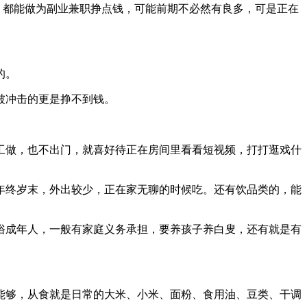
，都能做为副业兼职挣点钱，可能前期不必然有良多，可是正在
的。
被冲击的更是挣不到钱。
做，也不出门，就喜好待正在房间里看看短视频，打打逛戏什
终岁末，外出较少，正在家无聊的时候吃。还有饮品类的，能
成年人，一般有家庭义务承担，要养孩子养白叟，还有就是有
够，从食就是日常的大米、小米、面粉、食用油、豆类、干调