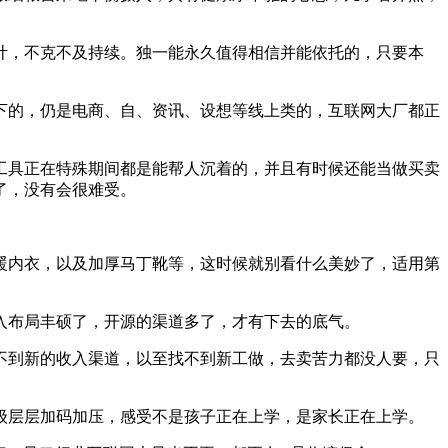
，不克不及持续。独一能永久值得相信并能依托的，只要本
的，仍是电商、自、资讯、设想等线上类的，互联网大厂都正
具正在特殊期间都是能帮人沉着的，并且有时候还能当做买卖
了，没有会很难受。
内衣，以及加厚马丁靴等，这时候就别看什么美妙了，适用第
布局丰硕了，开源的渠道多了，才有下去的底气。
到新的收入渠道，以至找不到新工做，去卖苦力都没人要，只
层层加码加压，感受不是孩子正在上学，是家长正在上学。