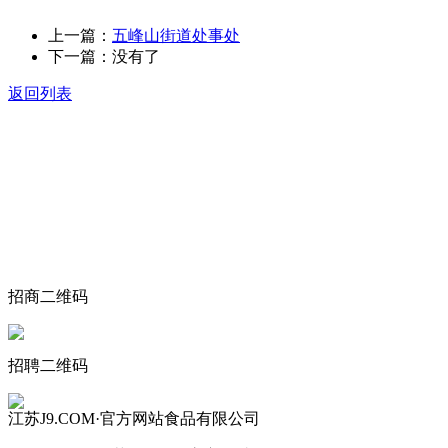
上一篇：
五峰山街道处事处
下一篇：没有了
返回列表
关于我们
食品安全动态
食品安全知识
联系我们
招商二维码
招聘二维码
江苏J9.COM·官方网站食品有限公司