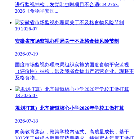
进行监视抽检，发觉吡虫啉项目不合适GB 2763-
2026《食物平安国...
19
2026-07
安徽省市场监视办理局关于不及格食物风险节制
2026-07-19
国度市场监视办理总局组织实施的国度食物平安监视
（评价性）抽检，涉及我省食物出产运营企业。现将不
及格食物...
18
2026-07
规划打算）北辛街道核心小学2026年学校工做打算
2026-07-18
向美教育焦点，鞭策学校内涵式、高质量成长，基于
2025年工做根本取新形势新要求，特制定本年度工做打