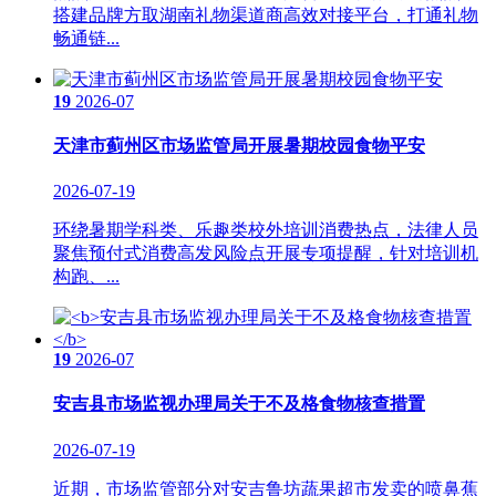
搭建品牌方取湖南礼物渠道商高效对接平台，打通礼物
畅通链...
19
2026-07
天津市蓟州区市场监管局开展暑期校园食物平安
2026-07-19
环绕暑期学科类、乐趣类校外培训消费热点，法律人员
聚焦预付式消费高发风险点开展专项提醒，针对培训机
构跑、...
19
2026-07
安吉县市场监视办理局关于不及格食物核查措置
2026-07-19
近期，市场监管部分对安吉鲁坊蔬果超市发卖的喷鼻蕉