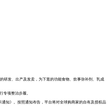
的研发、出产及发卖，为下逛的功能食物、炊事弥补剂、乳成
行专项整治步履。
示通知》。按照通知布告，平台将对全球购商家的自有及授权品