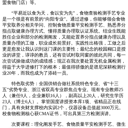
盟食物门店）等。
“平易近以食为天，食以安为先”，食物查验检测手艺专业
是一个很是有前景的“向阳专业”。通过进修，你能够领会食物
平安取养分相关学问、控制食物质量平安检测手艺、熟悉养分
指点取健康办理方式、懂得质量办理取认证系统。结业生既能
胜任企业和部分的检测阐发，又能处置养分指点健康办理以及
质量办理的工做，职业成长前景好。实践性出格强，工做之后
更是愈发让我认识到这门课的主要性；最纪念的校园糊口是授
业的讲堂，谆谆的教员，还有尝试时取同窗的彼此共同，每一
次尝试操做成功的成绩感；现正在我次要处置无机金属检测，
得益于大学进修打下的根本；最值得骄傲的是谱尼深耕检测行
业20年，而我也成为了添砖一员。
特色取劣势：全国供销合做社系统特色专业、省“十三
五”劣势专业、浙江省双高专业群焦点专业。现有专业教师25
人（兼任9人，企业兼职16人），副高以上20人，研究生学历
23人（博士6人）。掌管国度讲授资本库1项、省精品正在线
门，具有央财支撑校内实训2个，仪器设备总值超3000万元。
校食物检测核心获CMA证书，可出具第三方检测演讲。
次要课程：理化阐发手艺、食物质量平安检测手艺、微生