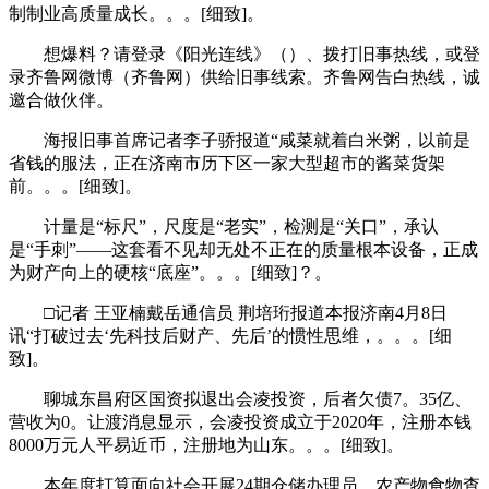
制制业高质量成长。。。[细致]。
想爆料？请登录《阳光连线》（）、拨打旧事热线，或登
录齐鲁网微博（齐鲁网）供给旧事线索。齐鲁网告白热线，诚
邀合做伙伴。
海报旧事首席记者李子骄报道“咸菜就着白米粥，以前是
省钱的服法，正在济南市历下区一家大型超市的酱菜货架
前。。。[细致]。
计量是“标尺”，尺度是“老实”，检测是“关口”，承认
是“手刺”——这套看不见却无处不正在的质量根本设备，正成
为财产向上的硬核“底座”。。。[细致]？。
□记者 王亚楠戴岳通信员 荆培珩报道本报济南4月8日
讯“打破过去‘先科技后财产、先后’的惯性思维，。。。[细
致]。
聊城东昌府区国资拟退出会凌投资，后者欠债7。35亿、
营收为0。让渡消息显示，会凌投资成立于2020年，注册本钱
8000万元人平易近币，注册地为山东。。。[细致]。
本年度打算面向社会开展24期仓储办理员、农产物食物查