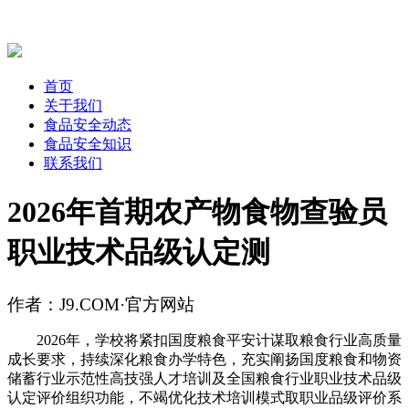
首页
关于我们
食品安全动态
食品安全知识
联系我们
2026年首期农产物食物查验员
职业技术品级认定测
作者：J9.COM·官方网站
2026年，学校将紧扣国度粮食平安计谋取粮食行业高质量
成长要求，持续深化粮食办学特色，充实阐扬国度粮食和物资
储蓄行业示范性高技强人才培训及全国粮食行业职业技术品级
认定评价组织功能，不竭优化技术培训模式取职业品级评价系