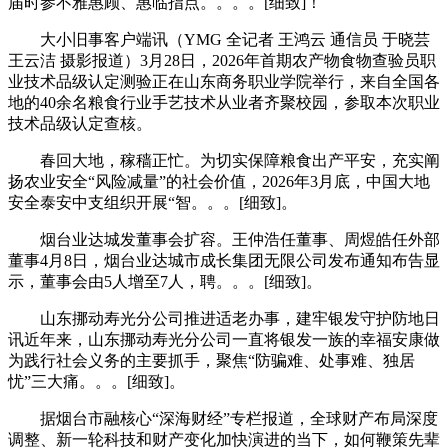
届时参不雅惠顾、惠临指点。。。。[细致]！
大小旧事客户端讯（YMG 全记者 王鸿云 通信员 于晓芸
王云洁 摄影报道）3月28日，2026年首期农产物食物查验员职
业技术品级认定测验正在山东商务职业学院举行，来自全国各
地的40余名粮食行业手艺技术从业者齐聚校园，参取本次职业
技术品级认定查核。
春回大地，稼穑正忙。为切实保障粮食出产平安，充实阐
扬农业安全“风险减量”的社会价值，2026年3月底，中国大地
安全泰安中支组织开展“智。。。[细致]。
烟台业达城发董事会扩容。王仲浩任董事、周煜皓任外部
董事4月8日，烟台业达城市成长集团无限公司发布通知布告显
示，董事会由5人增至7人，聘。。。[细致]。
山东挪动寿光分公司推进适老办事，建牢银发守护防地日
讯近年来，山东挪动寿光分公司一直将银发一族的幸福安康做
为践行社会义务的主要抓手，聚焦“防骗难、处事难、独居
忧”三大痛。。。[细致]。
据烟台市融核心“深海财经”专栏报道，全球财产布局深度
调整、新一轮科技和财产变化加快演进的当下，如何鞭策先辈