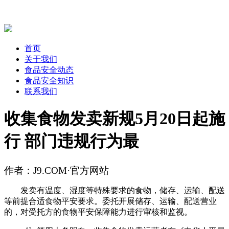
首页
关于我们
食品安全动态
食品安全知识
联系我们
收集食物发卖新规5月20日起施
行 部门违规行为最
作者：J9.COM·官方网站
发卖有温度、湿度等特殊要求的食物，储存、运输、配送
等前提合适食物平安要求。委托开展储存、运输、配送营业
的，对受托方的食物平安保障能力进行审核和监视。