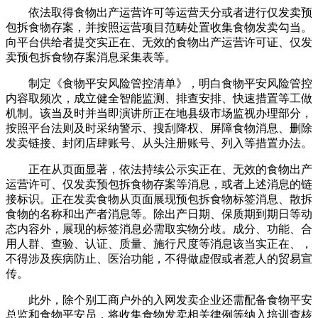
依法取得食物出产运营许可等运营天分或者进行仅发卖预
包拆食物存案，并按照运营项目范畴处置收集食物发卖勾当。
向平台供给者提交实正在、无效的食物出产运营许可证、仅发
卖预包拆食物存案消息采集表等。
制定《食物平安风险管控清单》，明白食物平安风险管控
内容取频次，成立健全智能监测、排查安排、快速措置等工做
机制。该当及时并当即演讲所正在地县级市场监视办理部分，
按照平台法则及时采纳警示、搜刮降权、屏障食物消息、删除
发卖链接、封闭店肆账号、从头注册账号、列入等措置办法。
正在从页面显著，依法持续公示实正在、无效的食物出产
运营许可、仅发卖预包拆食物存案等消息，或者上述消息的链
接标识。正在发卖食物从页面展现预包拆食物标签消息、散拆
食物的名称和出产者消息等。除出产日期、保质期到期日等动
态内容外，展现的标签消息必需取实物分歧。成分、功能、合
用人群、查验、认证、质量、施行尺度等消息该当实正在、，
不得涉及疾病防止、医治功能，不得做虚假或者惹人的贸易宣
传。
此外，除个别工商户外的入网发卖企业还需配备食物平安
总监和食物平安员，将收集食物发卖相关律例等纳入培训查核