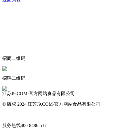
关于我们
食品安全动态
食品安全知识
联系我们
招商二维码
招聘二维码
江苏J9.COM·官方网站食品有限公司
© 版权 2024 江苏J9.COM·官方网站食品有限公司
网站地图
服务热线
400-8486-517