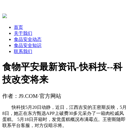
首页
关于我们
食品安全动态
食品安全知识
联系我们
食物平安最新资讯-快科技--科
技改变将来
作者：J9.COM·官方网站
快科技5月20日动静，近日，江西吉安的王密斯反映，5月
8日，她正在东方甄选APP上破费30多元采办了一箱肉松戚风
蛋糕。 5月18日开箱时，发觉蛋糕概况布满霉点。王密斯随即
联系平台客服，对方仅暗示将。