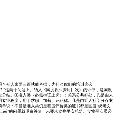
？别人家两三百就能考据，为什么你们的培训这么
？”这两个问题上。纳入《国度职业资历目次》的证书，是国度
全分歧。①准入类（必需持证上岗）：关系公共好处，凡是由人
明专业程度，用于求职、加薪、评职称。凡是由经人社部分存案
简单说：不管是准入类仍是程度评价类的证书都是国度“统考文
证上岗”的问题就明白答复：未要求食物平安总监、食物平安员必