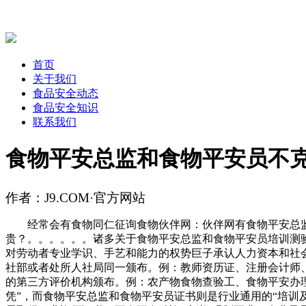
首页
关于我们
食品安全动态
食品安全知识
联系我们
食物平安总监和食物平安员不
作者：J9.COM·官方网站
经常会有食物同仁征询食物伙伴网：伙伴网有食物平安总监
贵？。。。。。。诸多关于食物平安总监和食物平安员培训测验
对劳动者专业学识、手艺和能力的权势巨子承认人力资本和社
社部或者处所人社局同一颁布。例：教师资历证、注册会计师
的第三方评价机构颁布。例：农产物食物查验工、食物平安办
凭”，而食物平安总监和食物平安员证书则是行业通用的“培训及