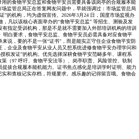
录用的食物平安总监和食物平安员需要具备该岗亭的合规履本能
市场监管总局正在答复网友问题中，早就强调过：市场监管总局
机构，均为虚假宣传。2026年3月24 日，国度市场监视办
，凡以该核心表面举办的“食物平安总监” 等招生、测验及发
没有指定受训机构，那是不是就不需要加入外部培训机构的培训
《》明白要求，食物平安总监、食物平安员必需具备对应食物平
来说，要的不是一张“证书”，而是能实正守住企业食物平安防
证，企业及食物平安从业人员又想系统进修食物平安办理学问和
局授权发证”的机构。优先选择深耕食物平安范畴多年、课程系
策（97 呼吁、食物平安法等）、岗亭职责、风险管控、轨制
员提拔合规履本能机能力。证书焦点感化是培训学时证明、能力
记实和查核记实存档，符规要求。感乐趣的记得留言哦。食物会