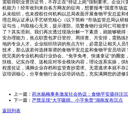
需取得职业资历证书，不存正在“持证上岗”强制要求。企业
机能力！经常收到来自各方网友的征询，想要报考“国度市场
从未组织，也未授权任何机构以总局表面开展食物平安总监和食物
理总局认证承认手艺研究核心（以下简称 “市场监管总局认研
证勾当，均取核心无关，提示谨防。浩繁食物行业同仁可能变
了？其实否则。我们再次透过现场分解一下素质，就能够晓得：
安办理能力，焦点职责包罗日管控、周排查、月安排，需熟练
地的专业人才。企业组织培训的焦点方针，必需是让相关人员
技术，那么该若何选择靠谱的食物平安总监和食物平安员培训？
统完美的专业机构或行业协会。“免学免考、快速拿证”的圈套
扶植、记实办理、送检应对等全模块内容，理论连系实操，供
程度佐证，满脚企业存档和监管查抄需求。无需逃求本就不存
议培训核心，分享食物行业会议培训动态，充实满脚您的进修
上一篇：
药水杨梅事务激发社会热议：食物平安亟待注沉
下一篇：
严禁呈现“大字吸睛、小字免责”湖南发布沉点
返回列表
关于我们