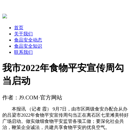
首页
关于我们
食品安全动态
食品安全知识
联系我们
我市2022年食物平安宣传周勾
当启动
作者：J9.COM·官方网站
本报讯 （记者 霞） 9月7日，由市区两级食安办配合从办
的吕梁市2022年食物平安宣传周勾当正在离石区七里滩美特好
广场启动。做实做细食物平安监管各项工做；要深化社会共
治，鞭策企业诚法，共建共享食物平安的优良空气。