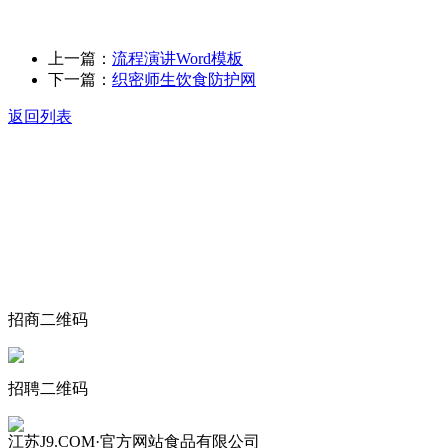
上一篇：
流程演讲Word模板
下一篇：
织密师生饮食防护网
返回列表
关于我们
食品安全动态
食品安全知识
联系我们
招商二维码
招聘二维码
江苏J9.COM·官方网站食品有限公司