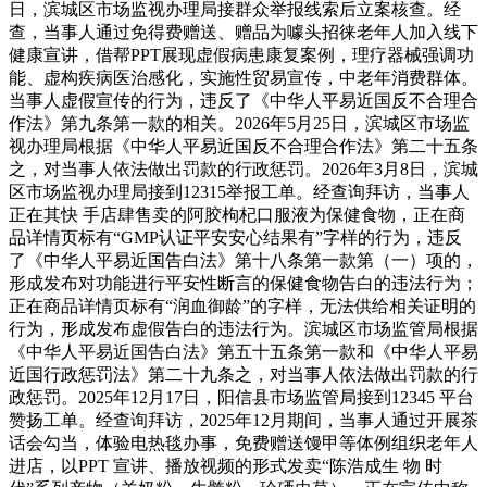
日，滨城区市场监视办理局接群众举报线索后立案核查。经
查，当事人通过免得费赠送、赠品为噱头招徕老年人加入线下
健康宣讲，借帮PPT展现虚假病患康复案例，理疗器械强调功
能、虚构疾病医治感化，实施性贸易宣传，中老年消费群体。
当事人虚假宣传的行为，违反了《中华人平易近国反不合理合
作法》第九条第一款的相关。2026年5月25日，滨城区市场监
视办理局根据《中华人平易近国反不合理合作法》第二十五条
之，对当事人依法做出罚款的行政惩罚。2026年3月8日，滨城
区市场监视办理局接到12315举报工单。经查询拜访，当事人
正在其快 手店肆售卖的阿胶枸杞口服液为保健食物，正在商
品详情页标有“GMP认证平安安心结果有”字样的行为，违反
了《中华人平易近国告白法》第十八条第一款第（一）项的，
形成发布对功能进行平安性断言的保健食物告白的违法行为；
正在商品详情页标有“润血御龄”的字样，无法供给相关证明的
行为，形成发布虚假告白的违法行为。滨城区市场监管局根据
《中华人平易近国告白法》第五十五条第一款和《中华人平易
近国行政惩罚法》第二十九条之，对当事人依法做出罚款的行
政惩罚。2025年12月17日，阳信县市场监管局接到12345 平台
赞扬工单。经查询拜访，2025年12月期间，当事人通过开展茶
话会勾当，体验电热毯办事，免费赠送馒甲等体例组织老年人
进店，以PPT 宣讲、播放视频的形式发卖“陈浩成生 物 时