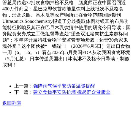
管总局传递32批次食物抽检不及格；膳魔师正在中国召回近
400万件商品；星巴克即饮首款能量饮料上线批次不及格食
物，涉及龙眼、番木瓜等农产物所正在食物范畴国际期刊
Ultrasonics Sonochemistry报道了分歧提取体例对银耳的布局功
能特征影响及其正在巴旦木乳饮猜中使用的研究今日导读：国
务院食安办成立工做组督导查处“望奎双汇猪肉抗生素超标问
题”；本年将开展特殊食物平安监管专项步履；运营30余家鬼
魂外卖？这个团伙被“一锅端”！（2026年6月5日）进出口食物
一周（6。1-6。5）看点2026年5月美国FDA从动我国食物环境
（5月汇总） 日本传递我国出口冰淇淋不及格今日导读：制假
取利！
上一篇：
强降雨气候平安防备温暖提醒
下一篇：
建立食物平安防护墙 撑起群众健康伞
返回列表
关于我们
食品安全动态