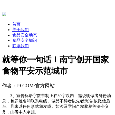
首页
关于我们
食品安全动态
食品安全知识
联系我们
就等你一句话！南宁创开国家
食物平安示范城市
作者：J9.COM·官方网站
3、宣传标语字数节制正在30字以内，需说明做者身份消
息，包罗姓名和联系电线、做品不异者以先者为准(依微信后
台、且未以任何形式颁发或。如涉及学问产权胶葛等法令义
务，由者本人承担。