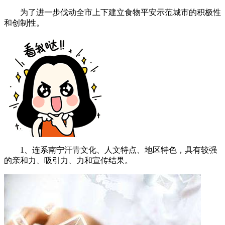
为了进一步伐动全市上下建立食物平安示范城市的积极性
和创制性。
1、连系南宁汗青文化、人文特点、地区特色，具有较强
的亲和力、吸引力、力和宣传结果。