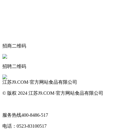
关于我们
食品安全动态
食品安全知识
联系我们
招商二维码
招聘二维码
江苏J9.COM·官方网站食品有限公司
© 版权 2024 江苏J9.COM·官方网站食品有限公司
网站地图
服务热线
400-8486-517
电话：
0523-83100517