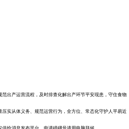
范出产运营流程，及时排查化解出产环节平安现患，守住食物
压实从体义务、规范运营行为，全方位、常态化守护人平易近
供给消息发布平台。申请磅礴号请用电脑拜候。