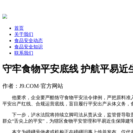
首页
关于我们
食品安全动态
食品安全知识
联系我们
守牢食物平安底线 护航平易近
作者：J9.COM·官方网站
他要求，企业要严酷恪守食物平安法令律例，严把原料准入
平安出产红线、合规运营底线，盲目履行平安出产从体义务，
下一步，泸水法院将持续立脚司法从责从业，监管督导取普
群众“舌尖上的平安”，为辖区食物平安管理和平易近生保障建
本文为磅礴号做者或机构正在磅礴旧事上传并发布，仅代表