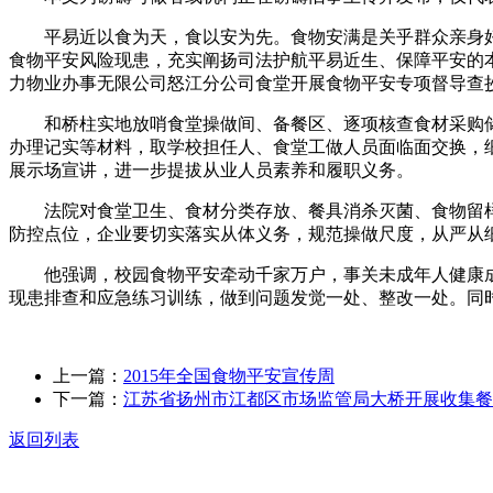
平易近以食为天，食以安为先。食物安满是关乎群众亲身好
食物平安风险现患，充实阐扬司法护航平易近生、保障平安的本
力物业办事无限公司怒江分公司食堂开展食物平安专项督导查
和桥柱实地放哨食堂操做间、备餐区、逐项核查食材采购储
办理记实等材料，取学校担任人、食堂工做人员面临面交换，
展示场宣讲，进一步提拔从业人员素养和履职义务。
法院对食堂卫生、食材分类存放、餐具消杀灭菌、食物留样
防控点位，企业要切实落实从体义务，规范操做尺度，从严从
他强调，校园食物平安牵动千家万户，事关未成年人健康成
现患排查和应急练习训练，做到问题发觉一处、整改一处。同
上一篇：
2015年全国食物平安宣传周
下一篇：
江苏省扬州市江都区市场监管局大桥开展收集餐
返回列表