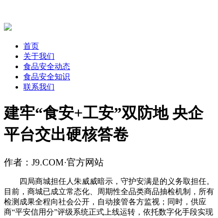
首页
关于我们
食品安全动态
食品安全知识
联系我们
建牢“食安+工安”双防地 央企
平台交出硬核答卷
作者：J9.COM·官方网站
四局商城担任人朱威威暗示，守护安满是的义务取担任。
目前，商城已成立常态化、周期性全品类商品抽检机制，所有
检测成果全程向社会公开，自动接管各方监视；同时，供应
商“平安信用分”评级系统正式上线运转，依托数字化手段实现