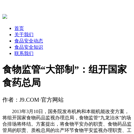
首页
关于我们
食品安全动态
食品安全知识
联系我们
食物监管“大部制”：组开国家
食药总局
作者：J9.COM·官方网站
2013年3月10日，国务院发布机构和本能机能改变方案，
将组开国家食物药品监视办理总局，食物监管“九龙治水”的场
合排场将终结。方案提出，将食物平安办的职责、食物药品监
管局的职责、质检总局的出产环节食物平安监视办理职责、工