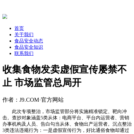
首页
关于我们
食品安全动态
食品安全知识
联系我们
收集食物发卖虚假宣传屡禁不
止 市场监管总局开
作者：J9.COM·官方网站
此次专项整治，市场监管部分将实施精准锁定、靶向冲
击。查抄对象涵盖5类从体：电商平台、平台内运营者、营销
办事机构及人员、告白勾当从体、食物出产运营者。沉点整治
3类违法违规行为：一是虚假宣传行为，好比通俗食物却通过