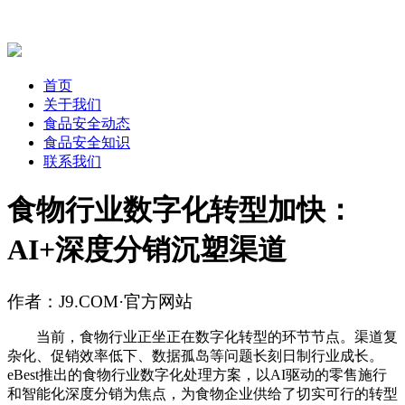
首页
关于我们
食品安全动态
食品安全知识
联系我们
食物行业数字化转型加快：
AI+深度分销沉塑渠道
作者：J9.COM·官方网站
当前，食物行业正坐正在数字化转型的环节节点。渠道复
杂化、促销效率低下、数据孤岛等问题长刻日制行业成长。
eBest推出的食物行业数字化处理方案，以AI驱动的零售施行
和智能化深度分销为焦点，为食物企业供给了切实可行的转型