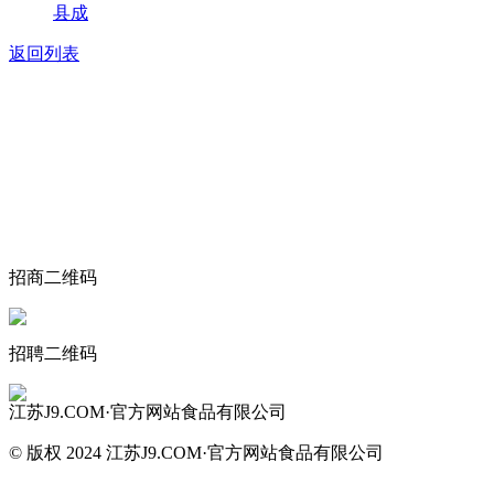
县成
返回列表
关于我们
食品安全动态
食品安全知识
联系我们
招商二维码
招聘二维码
江苏J9.COM·官方网站食品有限公司
© 版权 2024 江苏J9.COM·官方网站食品有限公司
网站地图