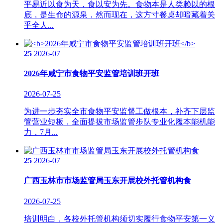
平易近以食为天，食以安为先。食物本是人类赖以的根
底，是生命的源泉，然而现在，这方寸餐桌却暗藏着关
乎全人...
25
2026-07
2026年咸宁市食物平安监管培训班开班
2026-07-25
为进一步夯实全市食物平安监督工做根本，补齐下层监
管营业短板，全面提拔市场监管步队专业化履本能机能
力，7月...
25
2026-07
广西玉林市市场监管局玉东开展校外托管机构食
2026-07-25
培训明白，各校外托管机构须切实履行食物平安第一义