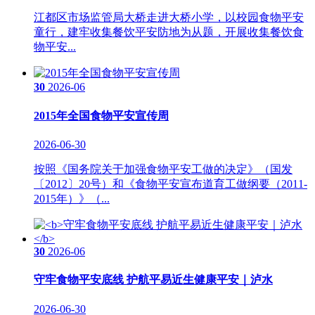
江都区市场监管局大桥走进大桥小学，以校园食物平安
童行，建牢收集餐饮平安防地为从题，开展收集餐饮食
物平安...
30
2026-06
2015年全国食物平安宣传周
2026-06-30
按照《国务院关于加强食物平安工做的决定》（国发
〔2012〕20号）和《食物平安宣布道育工做纲要（2011-
2015年）》（...
30
2026-06
守牢食物平安底线 护航平易近生健康平安｜泸水
2026-06-30