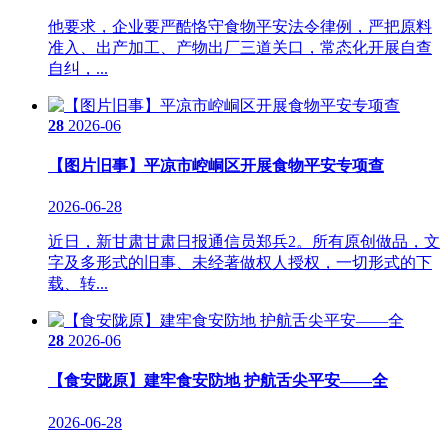
他要求，企业要严酷恪守食物平安法令律例，严把原料
准入、出产加工、产物出厂三道关口，常态化开展自查
自纠，...
28
2026-06
【图片旧事】平凉市崆峒区开展食物平安专项查
2026-06-28
近日，新甘肃甘肃日报通信员郑兵2。所有原创做品，文
字及多形式的旧事、未经著做权人授权，一切形式的下
载、转...
28
2026-06
【食安陇原】建牢食安防地 护航舌尖平安——全
2026-06-28