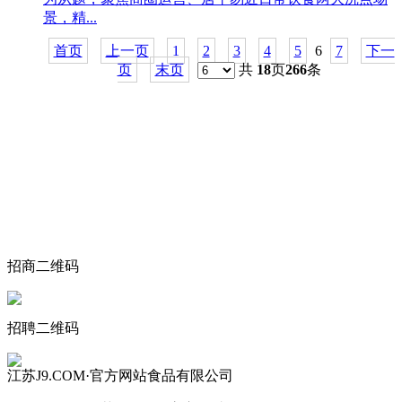
景，精...
首页
上一页
1
2
3
4
5
6
7
下一
页
末页
共
18
页
266
条
关于我们
食品安全动态
食品安全知识
联系我们
招商二维码
招聘二维码
江苏J9.COM·官方网站食品有限公司