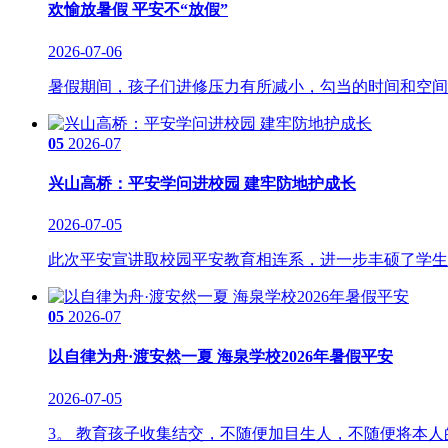
欢愉放暑假 平安不“放假”
2026-07-06
暑假期间，孩子们进修压力有所减小，勾当的时间和空间有
05
2026-07
兴山高桥：平安学问进校园 建牢防地护成长
2026-07-05
此次平安宣讲取校园平安教育相连系，进一步丰硕了学生的
05
2026-07
以自律为舟·渡安然一夏 海泉学校2026年暑假平安
2026-07-05
3。 教育孩子收集结交，不随便加目生人，不随便将本人的