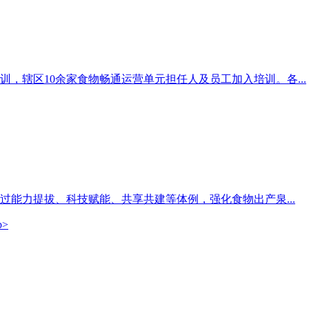
，辖区10余家食物畅通运营单元担任人及员工加入培训。各...
能力提拔、科技赋能、共享共建等体例，强化食物出产泉...