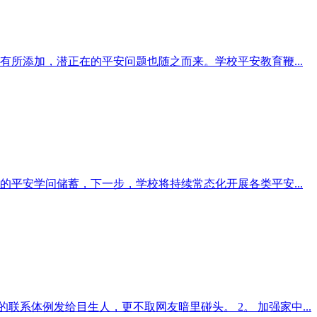
所添加，潜正在的平安问题也随之而来。学校平安教育鞭...
平安学问储蓄，下一步，学校将持续常态化开展各类平安...
联系体例发给目生人，更不取网友暗里碰头。 2。 加强家中...