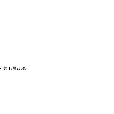
共
18
页
270
条