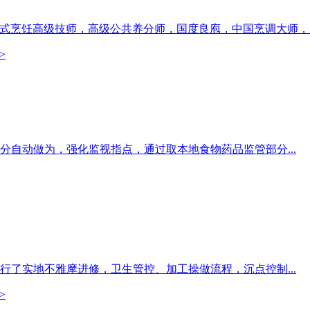
京人，国度中式烹饪高级技师，高级公共养分师，国度良庖，中国烹调大师，..
自动做为，强化监视指点，通过取本地食物药品监管部分...
了实地不雅摩进修，卫生管控、加工操做流程，沉点控制...